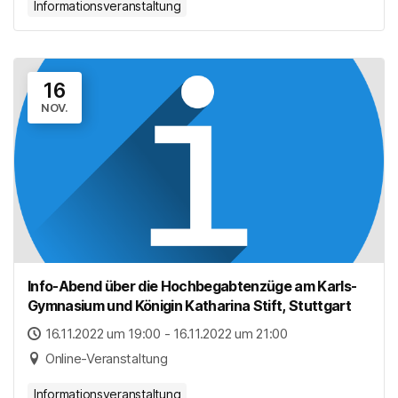
Informationsveranstaltung
16
NOV.
Info-Abend über die Hochbegabtenzüge am Karls-
Gymnasium und Königin Katharina Stift, Stuttgart
16.11.2022 um 19:00 - 16.11.2022 um 21:00
Online-Veranstaltung
Informationsveranstaltung