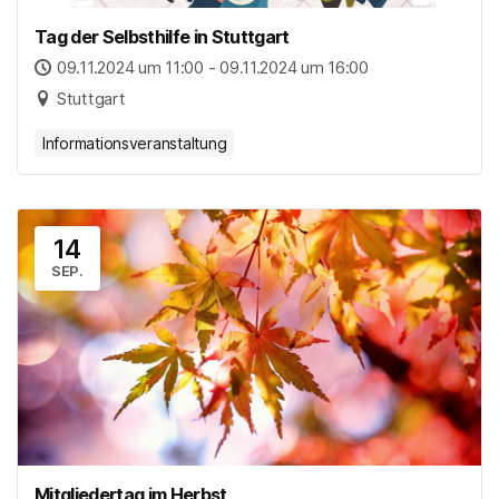
Tag der Selbsthilfe in Stuttgart
09.11.2024 um 11:00 - 09.11.2024 um 16:00
Stuttgart
Informationsveranstaltung
14
SEP.
Mitgliedertag im Herbst