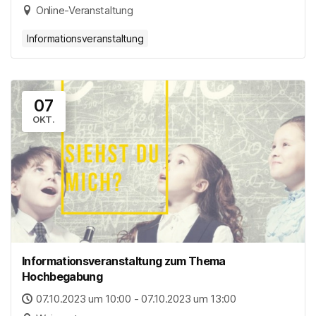
Online-Veranstaltung
Informationsveranstaltung
07
OKT.
Informationsveranstaltung zum Thema
Hochbegabung
07.10.2023 um 10:00 - 07.10.2023 um 13:00