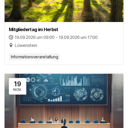
Mitgliedertag im Herbst
19.09.2026 um 09:00 - 19.09.2026 um 17:00
Löwenstein
Informationsveranstaltung
19
NOV.