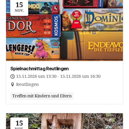
15
NOV.
Spielnachmittag Reutlingen
15.11.2026 um 13:30 - 15.11.2026 um 16:30
Reutlingen
Treffen mit Kindern und Eltern
15
NOV.