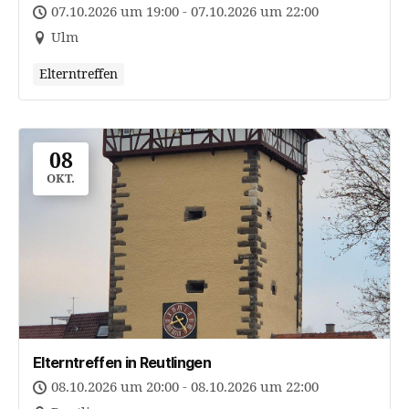
07.10.2026 um 19:00 - 07.10.2026 um 22:00
Ulm
Elterntreffen
08
OKT.
Elterntreffen in Reutlingen
08.10.2026 um 20:00 - 08.10.2026 um 22:00