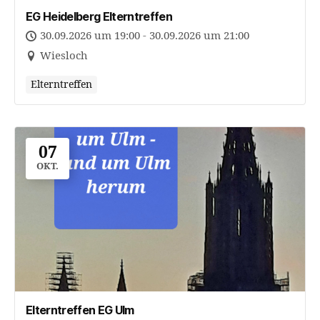
EG Heidelberg Elterntreffen
30.09.2026 um 19:00 - 30.09.2026 um 21:00
Wiesloch
Elterntreffen
07
OKT.
Elterntreffen EG Ulm