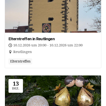
Elterntreffen in Reutlingen
10.12.2026 um 20:00 - 10.12.2026 um 22:00
Reutlingen
Elterntreffen
13
DEZ.