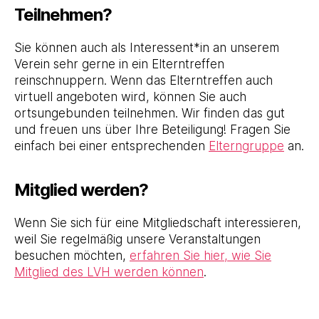
Teilnehmen?
Sie können auch als Interessent*in an unserem
Verein sehr gerne in ein Elterntreffen
reinschnuppern. Wenn das Elterntreffen auch
virtuell angeboten wird, können Sie auch
ortsungebunden teilnehmen. Wir finden das gut
und freuen uns über Ihre Beteiligung! Fragen Sie
einfach bei einer entsprechenden
Elterngruppe
an.
Mitglied werden?
Wenn Sie sich für eine Mitgliedschaft interessieren,
weil Sie regelmäßig unsere Veranstaltungen
besuchen möchten,
erfahren Sie hier, wie Sie
Mitglied des LVH werden können
.