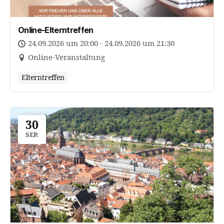
Online-Elterntreffen
24.09.2026 um 20:00 - 24.09.2026 um 21:30
Online-Veranstaltung
Elterntreffen
30
SEP.