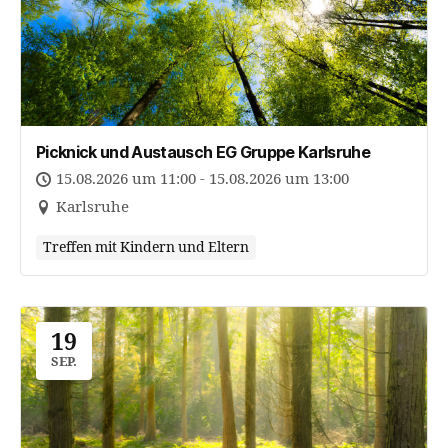
Picknick und Austausch EG Gruppe Karlsruhe
15.08.2026 um 11:00 - 15.08.2026 um 13:00
Karlsruhe
Treffen mit Kindern und Eltern
19
SEP.