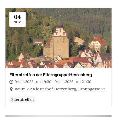
04
NOV.
Elterntreffen der Elterngruppe Herrenberg
04.11.2026 um 19:30 - 04.11.2026 um 21:30
Raum 2.2 Klosterhof Herrenberg, Bronngasse 13
Elterntreffen