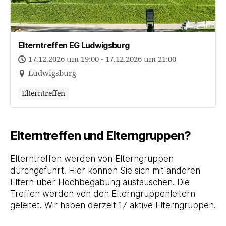
Elterntreffen EG Ludwigsburg
17.12.2026 um 19:00 - 17.12.2026 um 21:00
Ludwigsburg
Elterntreffen
Elterntreffen und Elterngruppen?
Elterntreffen werden von Elterngruppen
durchgeführt. Hier können Sie sich mit anderen
Eltern über Hochbegabung austauschen. Die
Treffen werden von den Elterngruppenleitern
geleitet. Wir haben derzeit 17 aktive Elterngruppen.