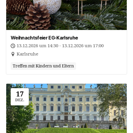
Weihnachtsfeier EG-Karlsruhe
13.12.2026 um 14:30 - 13.12.2026 um 17:00
Karlsruhe
Treffen mit Kindern und Eltern
17
DEZ.