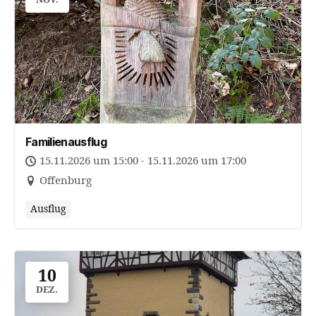
Familienausflug
15.11.2026 um 15:00 - 15.11.2026 um 17:00
Offenburg
Ausflug
10
DEZ.