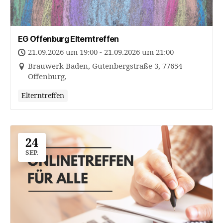
EG Offenburg Elterntreffen
21.09.2026 um 19:00 - 21.09.2026 um 21:00
Brauwerk Baden, Gutenbergstraße 3, 77654
Offenburg,
Elterntreffen
24
SEP.