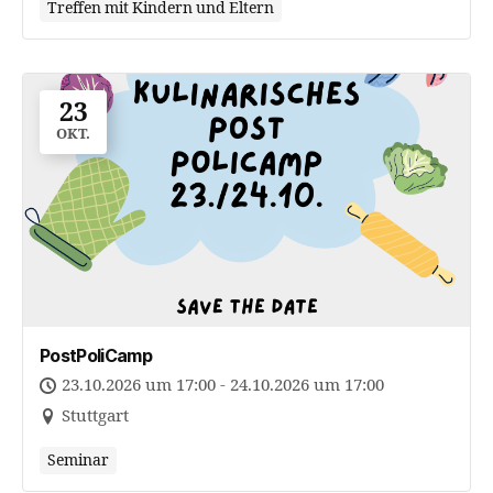
Treffen mit Kindern und Eltern
23
OKT.
PostPoliCamp
23.10.2026 um 17:00 - 24.10.2026 um 17:00
Stuttgart
Seminar