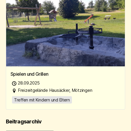
Spielen und Grillen
28.09.2025
Freizeitgelände Hausäcker, Mötzingen
Treffen mit Kindern und Eltern
Beitragsarchiv