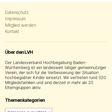
Datenschutz
Impressum
Mitglied werden
Kontakt
Über den LVH
Der Landesverband Hochbegabung Baden-
Württemberg ist ein landesweit tätiger gemeinnütziger
Verein, der sich für die Verbesserung der Situation
hochbegabter Kinder einsetzt. Wir vertreten rund 320
Mitgliedsfamilien und sind derzeit in mehr als 20
Elterngruppen aktiv.
Themenkategorien
Themenkategorien