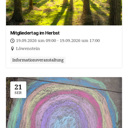
Mitgliedertag im Herbst
19.09.2026 um 09:00 - 19.09.2026 um 17:00
Löwenstein
Informationsveranstaltung
21
SEP.