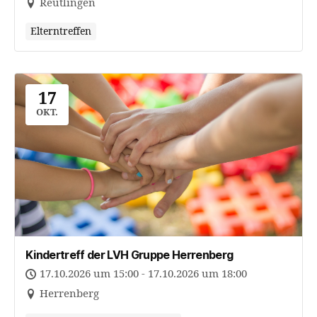
Reutlingen
Elterntreffen
17
OKT.
Kindertreff der LVH Gruppe Herrenberg
17.10.2026 um 15:00 - 17.10.2026 um 18:00
Herrenberg