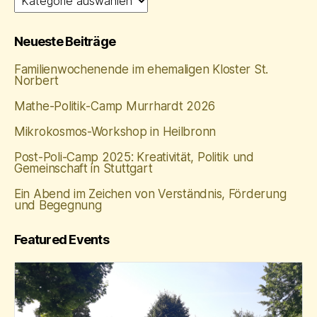
Neueste Beiträge
Familienwochenende im ehemaligen Kloster St.
Norbert
Mathe‑Politik‑Camp Murrhardt 2026
Mikrokosmos-Workshop in Heilbronn
Post-Poli-Camp 2025: Kreativität, Politik und
Gemeinschaft in Stuttgart
Ein Abend im Zeichen von Verständnis, Förderung
und Begegnung
Featured Events