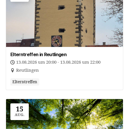
Elterntreffen in Reutlingen
13.08.2026 um 20:00 - 13.08.2026 um 22:00
Reutlingen
Elterntreffen
15
AUG.