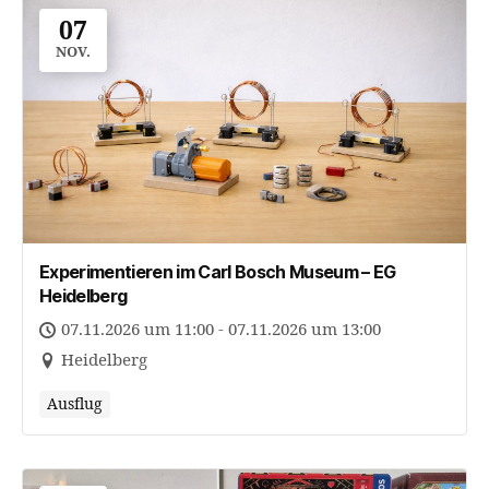
07
NOV.
Experimentieren im Carl Bosch Museum – EG
Heidelberg
07.11.2026 um 11:00 - 07.11.2026 um 13:00
Heidelberg
Ausflug