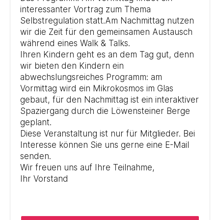
interessanter Vortrag zum Thema
Selbstregulation statt.Am Nachmittag nutzen
wir die Zeit für den gemeinsamen Austausch
während eines Walk & Talks.
Ihren Kindern geht es an dem Tag gut, denn
wir bieten den Kindern ein
abwechslungsreiches Programm: am
Vormittag wird ein Mikrokosmos im Glas
gebaut, für den Nachmittag ist ein interaktiver
Spaziergang durch die Löwensteiner Berge
geplant.
Diese Veranstaltung ist nur für Mitglieder. Bei
Interesse können Sie uns gerne eine E-Mail
senden.
Wir freuen uns auf Ihre Teilnahme,
Ihr Vorstand