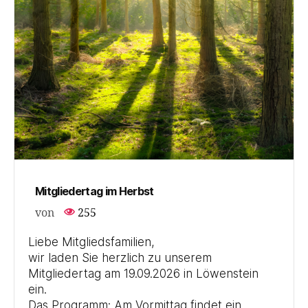
Mitgliedertag im Herbst
von
255
Liebe Mitgliedsfamilien,
wir laden Sie herzlich zu unserem
Mitgliedertag am 19.09.2026 in Löwenstein
ein.
Das Programm: Am Vormittag findet ein