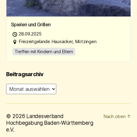
Spielen und Grillen
28.09.2025
Freizeitgelände Hausäcker, Mötzingen
Treffen mit Kindern und Eltern
Beitragsarchiv
Beitragsarchiv
© 2026
Landesverband
Nach oben
↑
Hochbegabung Baden-Württemberg
e.V.