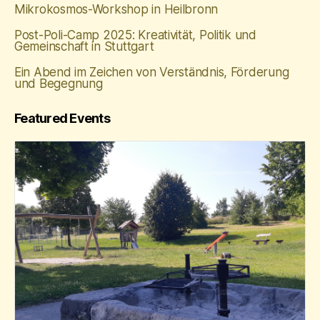
Mikrokosmos-Workshop in Heilbronn
Post-Poli-Camp 2025: Kreativität, Politik und
Gemeinschaft in Stuttgart
Ein Abend im Zeichen von Verständnis, Förderung
und Begegnung
Featured Events