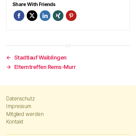
Share With Friends
←
Stadtlauf Waiblingen
→
Elterntreffen Rems-Murr
Datenschutz
Impressum
Mitglied werden
Kontakt