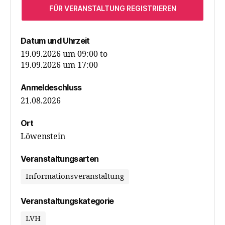
FÜR VERANSTALTUNG REGISTRIEREN
Datum und Uhrzeit
19.09.2026 um 09:00
to
19.09.2026 um 17:00
Anmeldeschluss
21.08.2026
Ort
Löwenstein
Veranstaltungsarten
Informationsveranstaltung
Veranstaltungskategorie
LVH