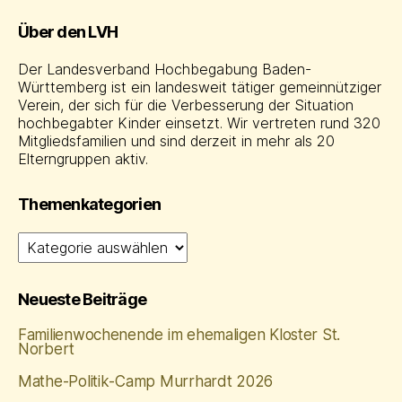
Über den LVH
Der Landesverband Hochbegabung Baden-
Württemberg ist ein landesweit tätiger gemeinnütziger
Verein, der sich für die Verbesserung der Situation
hochbegabter Kinder einsetzt. Wir vertreten rund 320
Mitgliedsfamilien und sind derzeit in mehr als 20
Elterngruppen aktiv.
Themenkategorien
Themenkategorien
Neueste Beiträge
Familienwochenende im ehemaligen Kloster St.
Norbert
Mathe‑Politik‑Camp Murrhardt 2026