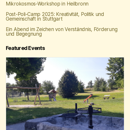
Mikrokosmos-Workshop in Heilbronn
Post-Poli-Camp 2025: Kreativität, Politik und
Gemeinschaft in Stuttgart
Ein Abend im Zeichen von Verständnis, Förderung
und Begegnung
Featured Events