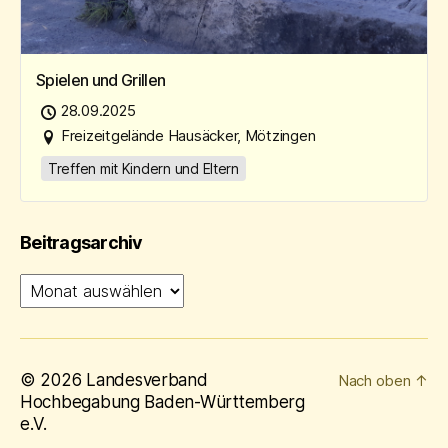
Spielen und Grillen
28.09.2025
Freizeitgelände Hausäcker, Mötzingen
Treffen mit Kindern und Eltern
Beitragsarchiv
Beitragsarchiv
© 2026
Landesverband
Nach oben
↑
Hochbegabung Baden-Württemberg
e.V.