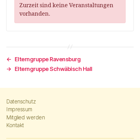
Zurzeit sind keine Veranstaltungen
vorhanden.
←
Elterngruppe Ravensburg
→
Elterngruppe Schwäbisch Hall
Datenschutz
Impressum
Mitglied werden
Kontakt