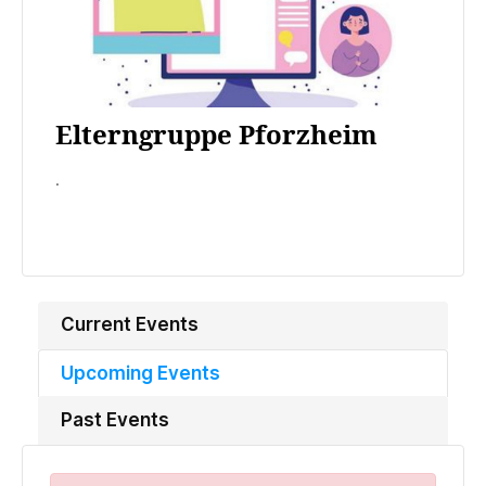
Elterngruppe Pforzheim
.
Current Events
Upcoming Events
Past Events