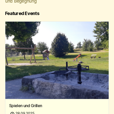
und Begegnung
Featured Events
Spielen und Grillen
28.09.2025