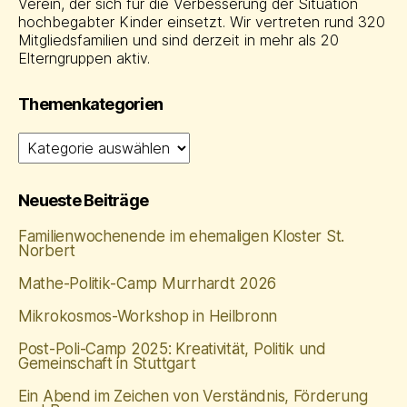
Verein, der sich für die Verbesserung der Situation
hochbegabter Kinder einsetzt. Wir vertreten rund 320
Mitgliedsfamilien und sind derzeit in mehr als 20
Elterngruppen aktiv.
Themenkategorien
Themenkategorien
Neueste Beiträge
Familienwochenende im ehemaligen Kloster St.
Norbert
Mathe‑Politik‑Camp Murrhardt 2026
Mikrokosmos-Workshop in Heilbronn
Post-Poli-Camp 2025: Kreativität, Politik und
Gemeinschaft in Stuttgart
Ein Abend im Zeichen von Verständnis, Förderung