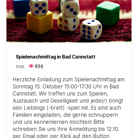
Spielenachmittag in Bad Cannstatt
von
894
Herzliche Einladung zum Spielenachmittag am
Sonntag 15. Oktober 15:00-17:30 Uhr in Bad
Cannstatt. Wir treffen uns zum Spielen,
Austausch und Geselligkeit und jede(r) bringt
sein Lieblings (-brett) -spiel mit. Es sind auch
Familien eingeladen, die gerne schnuppern
und uns kennenlernen möchten! Bitte
schreiben Sie uns Ihre Anmeldung bis 12.10.
per Email oder per Klick auf den Button