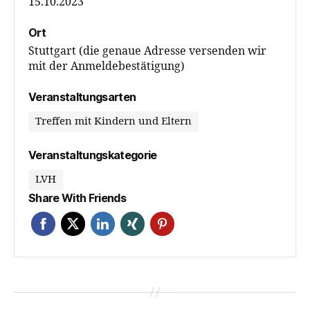
15.10.2023
Ort
Stuttgart (die genaue Adresse versenden wir
mit der Anmeldebestätigung)
Veranstaltungsarten
Treffen mit Kindern und Eltern
Veranstaltungskategorie
LVH
Share With Friends