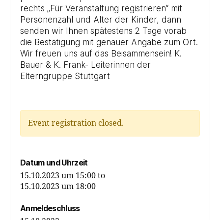
rechts „Für Veranstaltung registrieren“ mit
Personenzahl und Alter der Kinder, dann
senden wir Ihnen spätestens 2 Tage vorab
die Bestätigung mit genauer Angabe zum Ort.
Wir freuen uns auf das Beisammensein! K.
Bauer & K. Frank- Leiterinnen der
Elterngruppe Stuttgart
Event registration closed.
Datum und Uhrzeit
15.10.2023 um 15:00
to
15.10.2023 um 18:00
Anmeldeschluss