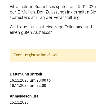
Bitte melden Sie sich bis spätestens 15.11.2025
per E-Mail an. Den Zulassungslink erhalten Sie
spätestens am Tag der Veranstaltung.
Wir freuen uns auf eine rege Teilnahme und
einen guten Austausch!
Event registration closed.
Datum und Uhrzeit
16.11.2025 um 20:00
to
16.11.2025 um 22:00
Anmeldeschluss
15.11.2025