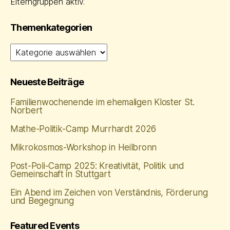
Elterngruppen aktiv.
Themenkategorien
Themenkategorien
Neueste Beiträge
Familienwochenende im ehemaligen Kloster St.
Norbert
Mathe‑Politik‑Camp Murrhardt 2026
Mikrokosmos-Workshop in Heilbronn
Post-Poli-Camp 2025: Kreativität, Politik und
Gemeinschaft in Stuttgart
Ein Abend im Zeichen von Verständnis, Förderung
und Begegnung
Featured Events