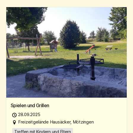
Spielen und Grillen
28.09.2025
Freizeitgelände Hausäcker, Mötzingen
Treffen mit Kindern und Eltern