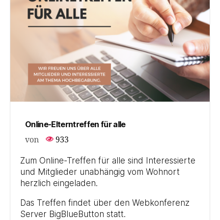
Online-Elterntreffen für alle
von
933
Zum Online-Treffen für alle sind Interessierte
und Mitglieder unabhängig vom Wohnort
herzlich eingeladen.
Das Treffen findet über den Webkonferenz
Server BigBlueButton statt.