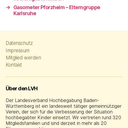
→
Gasometer Pforzheim – Elterngruppe
Karlsruhe
Datenschutz
Impressum
Mitglied werden
Kontakt
Über den LVH
Der Landesverband Hochbegabung Baden-
Württemberg ist ein landesweit tätiger gemeinnütziger
Verein, der sich für die Verbesserung der Situation
hochbegabter Kinder einsetzt. Wir vertreten rund 320
Mitgliedsfamilien und sind derzeit in mehr als 20