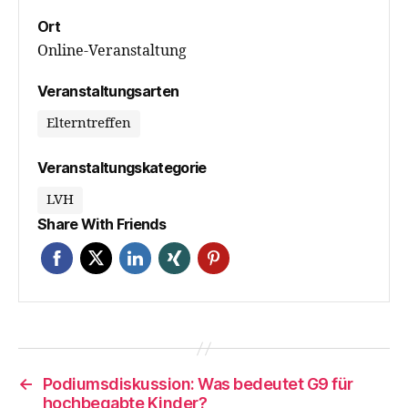
Ort
Online-Veranstaltung
Veranstaltungsarten
Elterntreffen
Veranstaltungskategorie
LVH
Share With Friends
←
Podiumsdiskussion: Was bedeutet G9 für
hochbegabte Kinder?