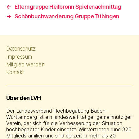
←
Elterngruppe Heilbronn Spielenachmittag
→
Schönbuchwanderung Gruppe Tübingen
Datenschutz
Impressum
Mitglied werden
Kontakt
Über den LVH
Der Landesverband Hochbegabung Baden-
Württemberg ist ein landesweit tätiger gemeinnütziger
Verein, der sich für die Verbesserung der Situation
hochbegabter Kinder einsetzt. Wir vertreten rund 320
Mitgliedsfamilien und sind derzeit in mehr als 20