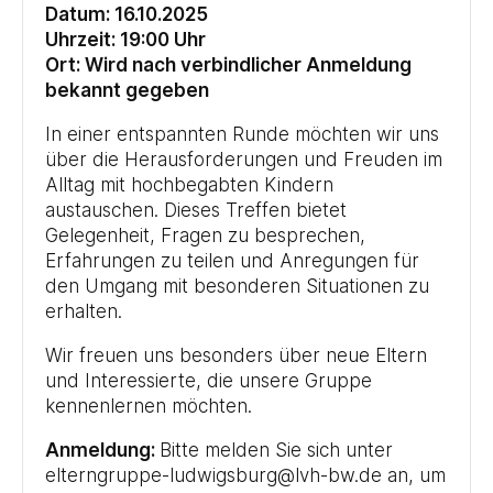
Datum: 16.10.2025
Uhrzeit: 19:00 Uhr
Ort: Wird nach verbindlicher Anmeldung
bekannt gegeben
In einer entspannten Runde möchten wir uns
über die Herausforderungen und Freuden im
Alltag mit hochbegabten Kindern
austauschen. Dieses Treffen bietet
Gelegenheit, Fragen zu besprechen,
Erfahrungen zu teilen und Anregungen für
den Umgang mit besonderen Situationen zu
erhalten.
Wir freuen uns besonders über neue Eltern
und Interessierte, die unsere Gruppe
kennenlernen möchten.
Anmeldung:
Bitte melden Sie sich unter
elterngruppe-ludwigsburg@lvh-bw.de an, um