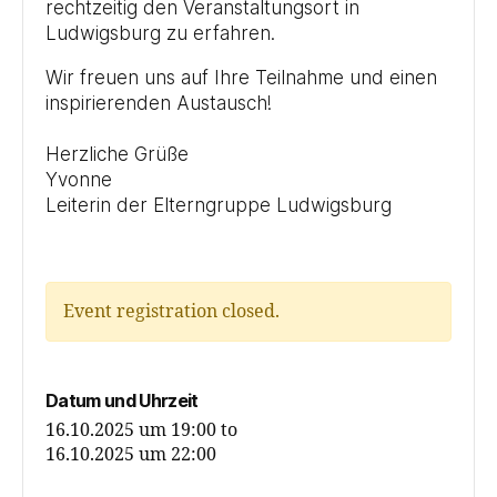
rechtzeitig den Veranstaltungsort in
Ludwigsburg zu erfahren.
Wir freuen uns auf Ihre Teilnahme und einen
inspirierenden Austausch!
Herzliche Grüße
Yvonne
Leiterin der Elterngruppe Ludwigsburg
Event registration closed.
Datum und Uhrzeit
16.10.2025 um 19:00
to
16.10.2025 um 22:00