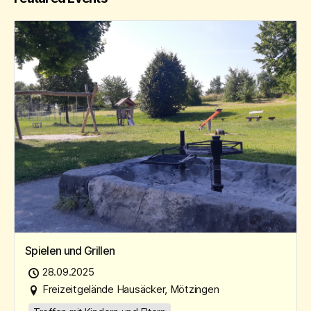
Spielen und Grillen
28.09.2025
Freizeitgelände Hausäcker, Mötzingen