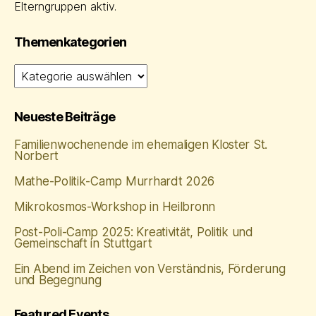
Elterngruppen aktiv.
Themenkategorien
Themenkategorien
Neueste Beiträge
Familienwochenende im ehemaligen Kloster St.
Norbert
Mathe‑Politik‑Camp Murrhardt 2026
Mikrokosmos-Workshop in Heilbronn
Post-Poli-Camp 2025: Kreativität, Politik und
Gemeinschaft in Stuttgart
Ein Abend im Zeichen von Verständnis, Förderung
und Begegnung
Featured Events