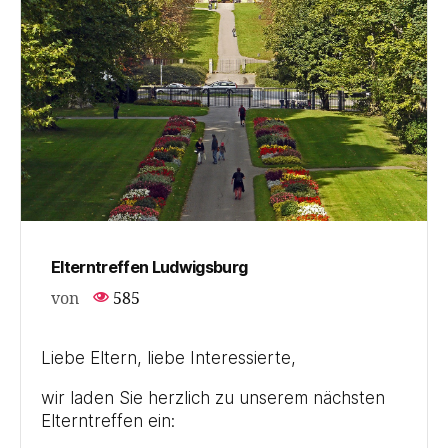
Elterntreffen Ludwigsburg
von
585
Liebe Eltern, liebe Interessierte,
wir laden Sie herzlich zu unserem nächsten
Elterntreffen ein: