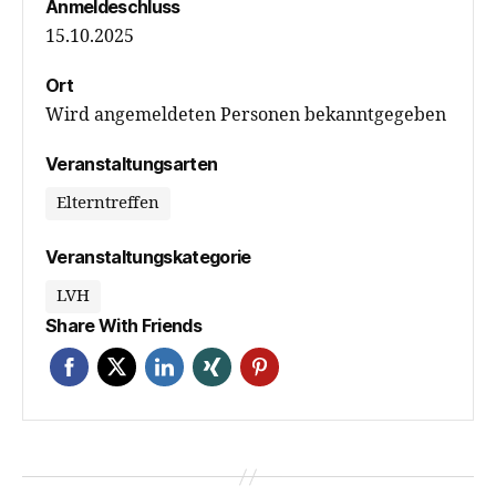
Anmeldeschluss
15.10.2025
Ort
Wird angemeldeten Personen bekanntgegeben
Veranstaltungsarten
Elterntreffen
Veranstaltungskategorie
LVH
Share With Friends