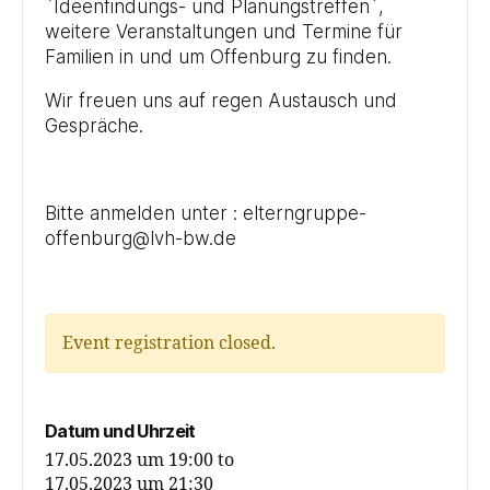
`Ideenfindungs- und Planungstreffen´,
weitere Veranstaltungen und Termine für
Familien in und um Offenburg zu finden.
Wir freuen uns auf regen Austausch und
Gespräche.
Bitte anmelden unter : elterngruppe-
offenburg@lvh-bw.de
Event registration closed.
Datum und Uhrzeit
17.05.2023 um 19:00
to
17.05.2023 um 21:30