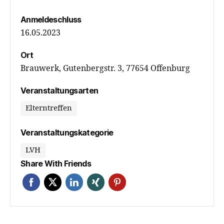
Anmeldeschluss
16.05.2023
Ort
Brauwerk, Gutenbergstr. 3, 77654 Offenburg
Veranstaltungsarten
Elterntreffen
Veranstaltungskategorie
LVH
Share With Friends