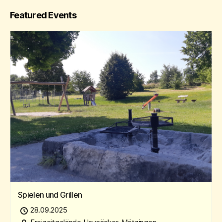
Featured Events
Spielen und Grillen
28.09.2025