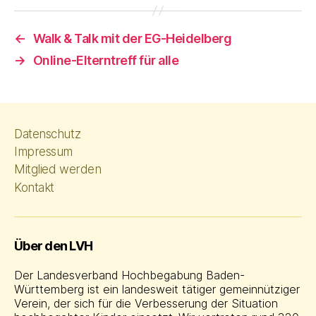
←
Walk & Talk mit der EG-Heidelberg
→
Online-Elterntreff für alle
Datenschutz
Impressum
Mitglied werden
Kontakt
Über den LVH
Der Landesverband Hochbegabung Baden-
Württemberg ist ein landesweit tätiger gemeinnütziger
Verein, der sich für die Verbesserung der Situation