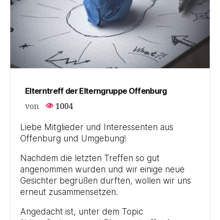
Elterntreff der Elterngruppe Offenburg
von
1004
Liebe Mitglieder und Interessenten aus
Offenburg und Umgebung!
Nachdem die letzten Treffen so gut
angenommen wurden und wir einige neue
Gesichter begrüßen durften, wollen wir uns
erneut zusammensetzen.
Angedacht ist, unter dem Topic