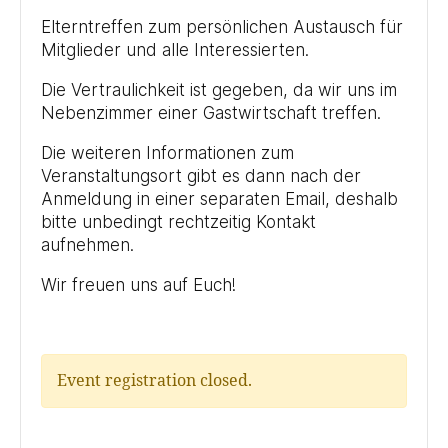
Elterntreffen zum persönlichen Austausch für
Mitglieder und alle Interessierten.
Die Vertraulichkeit ist gegeben, da wir uns im
Nebenzimmer einer Gastwirtschaft treffen.
Die weiteren Informationen zum
Veranstaltungsort gibt es dann nach der
Anmeldung in einer separaten Email, deshalb
bitte unbedingt rechtzeitig Kontakt
aufnehmen.
Wir freuen uns auf Euch!
Event registration closed.