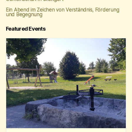
Ein Abend im Zeichen von Verständnis, Förderung
und Begegnung
Featured Events