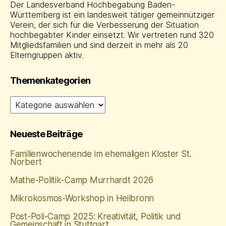
Der Landesverband Hochbegabung Baden-
Württemberg ist ein landesweit tätiger gemeinnütziger
Verein, der sich für die Verbesserung der Situation
hochbegabter Kinder einsetzt. Wir vertreten rund 320
Mitgliedsfamilien und sind derzeit in mehr als 20
Elterngruppen aktiv.
Themenkategorien
Themenkategorien
Neueste Beiträge
Familienwochenende im ehemaligen Kloster St.
Norbert
Mathe‑Politik‑Camp Murrhardt 2026
Mikrokosmos-Workshop in Heilbronn
Post-Poli-Camp 2025: Kreativität, Politik und
Gemeinschaft in Stuttgart