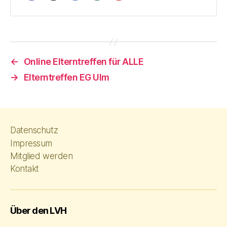
←
Online Elterntreffen für ALLE
→
Elterntreffen EG Ulm
Datenschutz
Impressum
Mitglied werden
Kontakt
Über den LVH