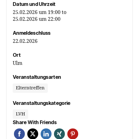
Datum und Uhrzeit
25.02.2026 um 19:00
to
25.02.2026 um 22:00
Anmeldeschluss
22.02.2026
Ort
Ulm
Veranstaltungsarten
Elterntreffen
Veranstaltungskategorie
LVH
Share With Friends