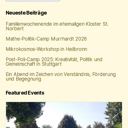
Neueste Beiträge
Familienwochenende im ehemaligen Kloster St.
Norbert
Mathe‑Politik‑Camp Murrhardt 2026
Mikrokosmos-Workshop in Heilbronn
Post-Poli-Camp 2025: Kreativität, Politik und
Gemeinschaft in Stuttgart
Ein Abend im Zeichen von Verständnis, Förderung
und Begegnung
Featured Events