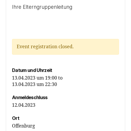
Ihre Elterngruppenleitung
Event registration closed.
Datum und Uhrzeit
13.04.2023 um 19:00
to
13.04.2023 um 22:30
Anmeldeschluss
12.04.2023
Ort
Offenburg