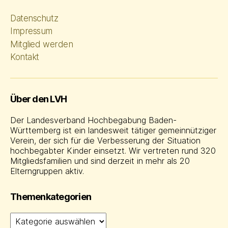
Datenschutz
Impressum
Mitglied werden
Kontakt
Über den LVH
Der Landesverband Hochbegabung Baden-
Württemberg ist ein landesweit tätiger gemeinnütziger
Verein, der sich für die Verbesserung der Situation
hochbegabter Kinder einsetzt. Wir vertreten rund 320
Mitgliedsfamilien und sind derzeit in mehr als 20
Elterngruppen aktiv.
Themenkategorien
Themenkategorien