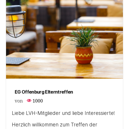
EG Offenburg Elterntreffen
von
1000
Liebe LVH-Mitglieder und liebe Interessierte!
Herzlich willkommen zum Treffen der