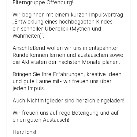
Elterngruppe Offenburg!
Wir beginnen mit einem kurzen Impulsvortrag
„Entwicklung eines hochbegabten Kindes –
ein schneller Überblick (Mythen und
Wahrheiten)“.
Anschließend wollen wir uns in entspannter
Runde kennen lernen und austauschen sowie
die Aktivitäten der nächsten Monate planen.
Bringen Sie Ihre Erfahrungen, kreative Ideen
und gute Laune mit- wir freuen uns über
jeden Impuls!
Auch Nichtmitglieder sind herzlich eingeladen!
Wir freuen uns auf rege Beteiligung und auf
einen guten Austausch!
Herzlichst