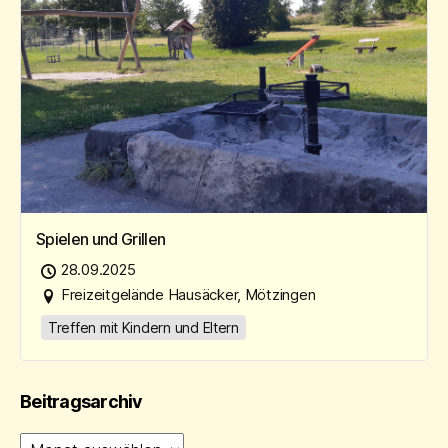
Spielen und Grillen
28.09.2025
Freizeitgelände Hausäcker, Mötzingen
Treffen mit Kindern und Eltern
Beitragsarchiv
Beitragsarchiv