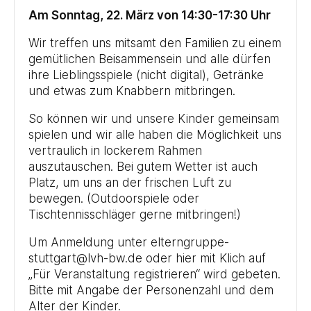
Am Sonntag, 22. März von 14:30-17:30 Uhr
Wir treffen uns mitsamt den Familien zu einem
gemütlichen Beisammensein und alle dürfen
ihre Lieblingsspiele (nicht digital), Getränke
und etwas zum Knabbern mitbringen.
So können wir und unsere Kinder gemeinsam
spielen und wir alle haben die Möglichkeit uns
vertraulich in lockerem Rahmen
auszutauschen. Bei gutem Wetter ist auch
Platz, um uns an der frischen Luft zu
bewegen. (Outdoorspiele oder
Tischtennisschläger gerne mitbringen!)
Um Anmeldung unter elterngruppe-
stuttgart@lvh-bw.de oder hier mit Klich auf
„Für Veranstaltung registrieren“ wird gebeten.
Bitte mit Angabe der Personenzahl und dem
Alter der Kinder.