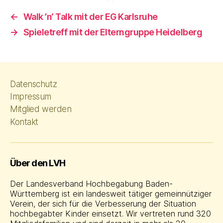
←
Walk ’n‘ Talk mit der EG Karlsruhe
→
Spieletreff mit der Elterngruppe Heidelberg
Datenschutz
Impressum
Mitglied werden
Kontakt
Über den LVH
Der Landesverband Hochbegabung Baden-
Württemberg ist ein landesweit tätiger gemeinnütziger
Verein, der sich für die Verbesserung der Situation
hochbegabter Kinder einsetzt. Wir vertreten rund 320