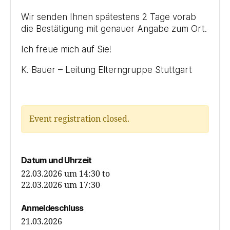
Wir senden Ihnen spätestens 2 Tage vorab
die Bestätigung mit genauer Angabe zum Ort.
Ich freue mich auf Sie!
K. Bauer – Leitung Elterngruppe Stuttgart
Event registration closed.
Datum und Uhrzeit
22.03.2026 um 14:30
to
22.03.2026 um 17:30
Anmeldeschluss
21.03.2026