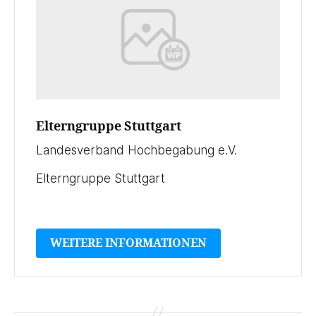
Elterngruppe Stuttgart
Landesverband Hochbegabung e.V.
Elterngruppe Stuttgart
WEITERE INFORMATIONEN