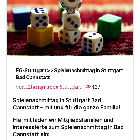
EG-Stuttgart >> Spielenachmittag in Stuttgart
Bad Cannstatt
von
Elterngruppe Stuttgart
427
Spielenachmittag in Stuttgart Bad
Cannstatt – mit und für die ganze Familie!
Hiermit laden wir Mitgliedsfamilien und
Interessierte zum Spielenachmittag in Bad
Cannstatt ein: