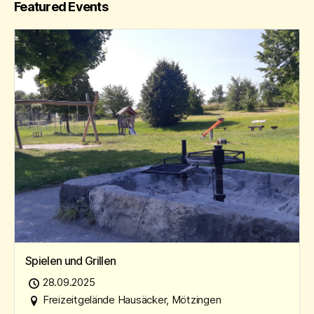
Featured Events
Spielen und Grillen
28.09.2025
Freizeitgelände Hausäcker, Mötzingen