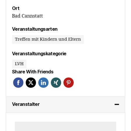
Ort
Bad Cannstatt
Veranstaltungsarten
Treffen mit Kindern und Eltern
Veranstaltungskategorie
LVH
Share With Friends
Veranstalter