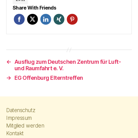
Share With Friends
←
Ausflug zum Deutschen Zentrum für Luft-
und Raumfahrt e. V.
→
EG Offenburg Elterntreffen
Datenschutz
Impressum
Mitglied werden
Kontakt