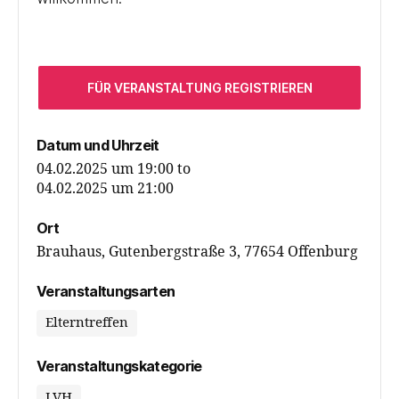
FÜR VERANSTALTUNG REGISTRIEREN
Datum und Uhrzeit
04.02.2025 um 19:00
to
04.02.2025 um 21:00
Ort
Brauhaus, Gutenbergstraße 3, 77654 Offenburg
Veranstaltungsarten
Elterntreffen
Veranstaltungskategorie
LVH