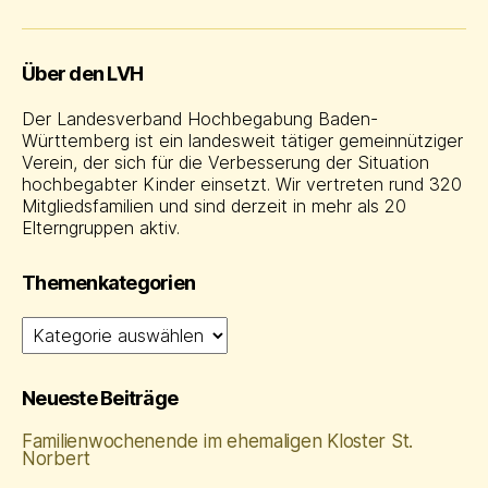
Über den LVH
Der Landesverband Hochbegabung Baden-
Württemberg ist ein landesweit tätiger gemeinnütziger
Verein, der sich für die Verbesserung der Situation
hochbegabter Kinder einsetzt. Wir vertreten rund 320
Mitgliedsfamilien und sind derzeit in mehr als 20
Elterngruppen aktiv.
Themenkategorien
Themenkategorien
Neueste Beiträge
Familienwochenende im ehemaligen Kloster St.
Norbert