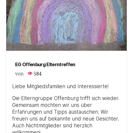
EG Offenburg Elterntreffen
von
584
Liebe Mitgliedsfamilien und Interessierte!
Die Elterngruppe Offenburg trifft sich wieder.
Gemeinsam möchten wir uns über
Erfahrungen und Tipps austauschen. Wir
freuen uns auf bekannte und neue Gesichter.
Auch Nichtmitglieder sind herzlich
willkommen!