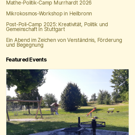
Mathe‑Politik‑Camp Murrhardt 2026
Mikrokosmos-Workshop in Heilbronn
Post-Poli-Camp 2025: Kreativität, Politik und
Gemeinschaft in Stuttgart
Ein Abend im Zeichen von Verständnis, Förderung
und Begegnung
Featured Events