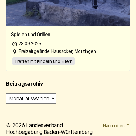
Spielen und Grillen
28.09.2025
Freizeitgelände Hausäcker, Mötzingen
Treffen mit Kindern und Eltern
Beitragsarchiv
Beitragsarchiv
© 2026
Landesverband
Nach oben
↑
Hochbegabung Baden-Württemberg