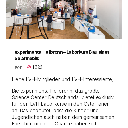
experimenta Heilbronn – Laborkurs Bau eines
Solarmobils
von
1322
Liebe LVH-Mitglieder und LVH-Interessierte,
Die experimenta Heilbronn, das größte
Science Center Deutschlands, bietet exklusiv
für den LVH Laborkurse in den Osterferien
an. Das bedeutet, dass die Kinder und
Jugendlichen auch neben dem gemeinsamen
Forschen noch die Chance haben sich