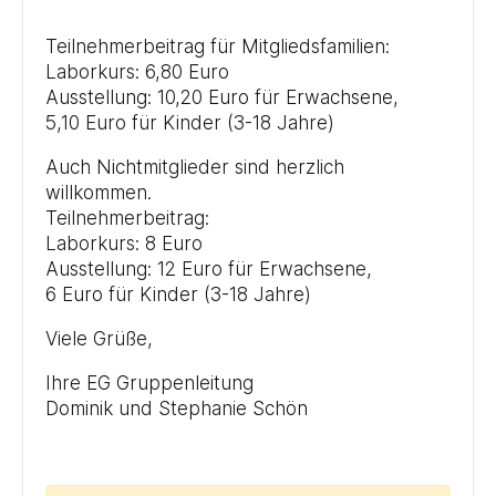
Teilnehmerbeitrag für Mitgliedsfamilien:
Laborkurs: 6,80 Euro
Ausstellung: 10,20 Euro für Erwachsene,
5,10 Euro für Kinder (3-18 Jahre)
Auch Nichtmitglieder sind herzlich
willkommen.
Teilnehmerbeitrag:
Laborkurs: 8 Euro
Ausstellung: 12 Euro für Erwachsene,
6 Euro für Kinder (3-18 Jahre)
Viele Grüße,
Ihre EG Gruppenleitung
Dominik und Stephanie Schön