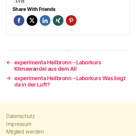
LVH
Share With Friends
←
experimenta Heilbronn – Laborkurs
Klimawandel aus dem All
→
experimenta Heilbronn – Laborkurs Was liegt
da in der Luft?
Datenschutz
Impressum
Mitglied werden