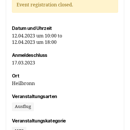
Event registration closed.
Datum und Uhrzeit
12.04.2023 um 10:00
to
12.04.2023 um 18:00
Anmeldeschluss
17.03.2023
Ort
Heilbronn
Veranstaltungsarten
Ausflug
Veranstaltungskategorie