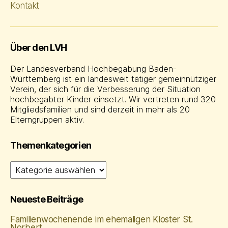
Kontakt
Über den LVH
Der Landesverband Hochbegabung Baden-
Württemberg ist ein landesweit tätiger gemeinnütziger
Verein, der sich für die Verbesserung der Situation
hochbegabter Kinder einsetzt. Wir vertreten rund 320
Mitgliedsfamilien und sind derzeit in mehr als 20
Elterngruppen aktiv.
Themenkategorien
Themenkategorien
Neueste Beiträge
Familienwochenende im ehemaligen Kloster St.
Norbert