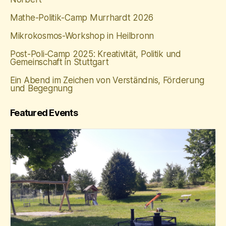
Mathe‑Politik‑Camp Murrhardt 2026
Mikrokosmos-Workshop in Heilbronn
Post-Poli-Camp 2025: Kreativität, Politik und
Gemeinschaft in Stuttgart
Ein Abend im Zeichen von Verständnis, Förderung
und Begegnung
Featured Events