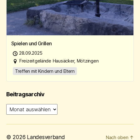
Spielen und Grillen
28.09.2025
Freizeitgelände Hausäcker, Mötzingen
Treffen mit Kindern und Eltern
Beitragsarchiv
Beitragsarchiv
© 2026
Landesverband
Nach oben
↑