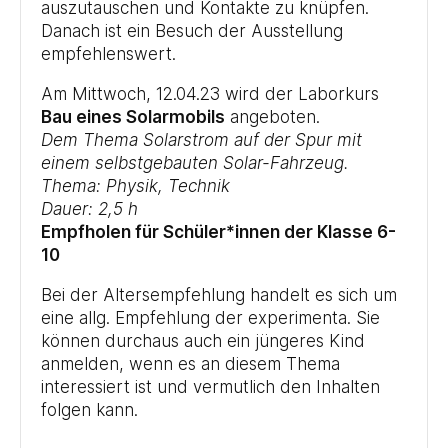
auszutauschen und Kontakte zu knüpfen.
Danach ist ein Besuch der Ausstellung
empfehlenswert.
Am Mittwoch, 12.04.23 wird der Laborkurs
Bau eines Solarmobils
angeboten.
Dem Thema Solarstrom auf der Spur mit
einem selbstgebauten Solar-Fahrzeug.
Thema: Physik, Technik
Dauer: 2,5 h
Empfholen für Schüler*innen der Klasse 6-
10
Bei der Altersempfehlung handelt es sich um
eine allg. Empfehlung der experimenta. Sie
können durchaus auch ein jüngeres Kind
anmelden, wenn es an diesem Thema
interessiert ist und vermutlich den Inhalten
folgen kann.