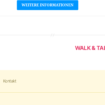
WEITERE INFORMATIONEN
WALK & TAL
Kontakt