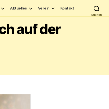
Aktuelles
Verein
Kontakt
Suchen
h auf der