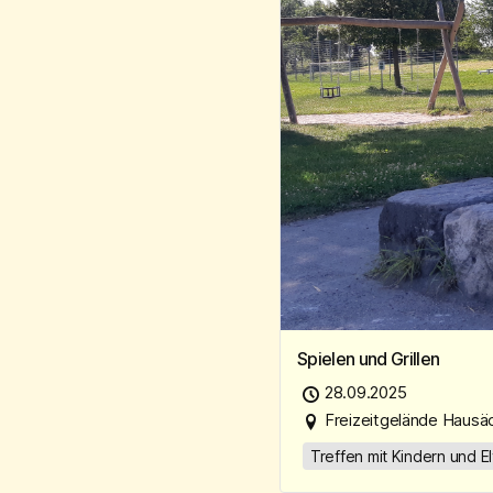
Spielen und Grillen
28.09.2025
Freizeitgelände Hausä
Treffen mit Kindern und El