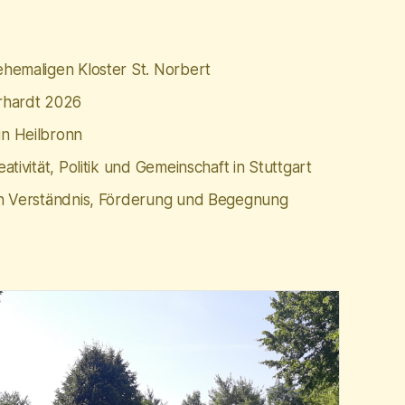
hemaligen Kloster St. Norbert
rhardt 2026
n Heilbronn
tivität, Politik und Gemeinschaft in Stuttgart
n Verständnis, Förderung und Begegnung