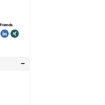
Friends