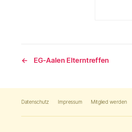
←
EG-Aalen Elterntreffen
Datenschutz
Impressum
Mitglied werden