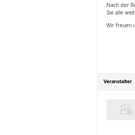
Nach der Re
Sie alle wei
Wir freuen 
Veranstalter