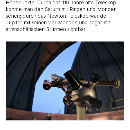
Höhepunkte: Durch das 110 Jahre alte Teleskop
konnte man den Saturn mit Ringen und Monden
sehen; durch das Newton-Teleskop war der
Jupiter mit seinen vier Monden und sogar mit
atmosphärischen Stürmen sichtbar.