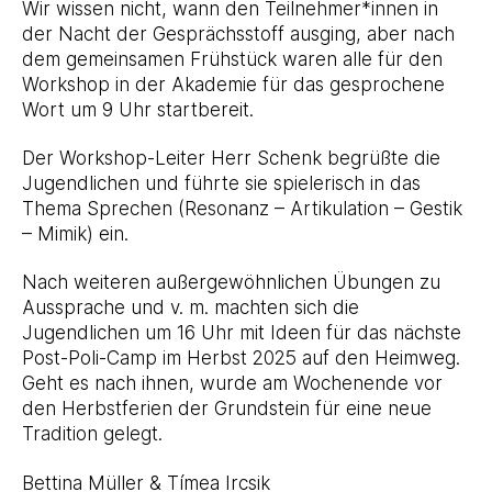
Wir wissen nicht, wann den Teilnehmer*innen in
der Nacht der Gesprächsstoff ausging, aber nach
dem gemeinsamen Frühstück waren alle für den
Workshop in der Akademie für das gesprochene
Wort um 9 Uhr startbereit.
Der Workshop-Leiter Herr Schenk begrüßte die
Jugendlichen und führte sie spielerisch in das
Thema Sprechen (Resonanz – Artikulation – Gestik
– Mimik) ein.
Nach weiteren außergewöhnlichen Übungen zu
Aussprache und v. m. machten sich die
Jugendlichen um 16 Uhr mit Ideen für das nächste
Post-Poli-Camp im Herbst 2025 auf den Heimweg.
Geht es nach ihnen, wurde am Wochenende vor
den Herbstferien der Grundstein für eine neue
Tradition gelegt.
Bettina Müller & Tímea Ircsik