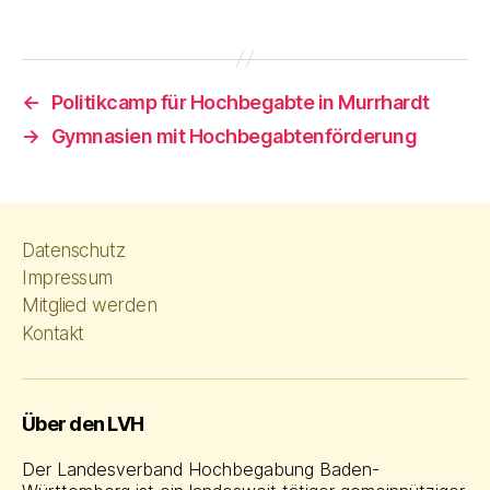
←
Politikcamp für Hochbegabte in Murrhardt
→
Gymnasien mit Hochbegabtenförderung
Datenschutz
Impressum
Mitglied werden
Kontakt
Über den LVH
Der Landesverband Hochbegabung Baden-