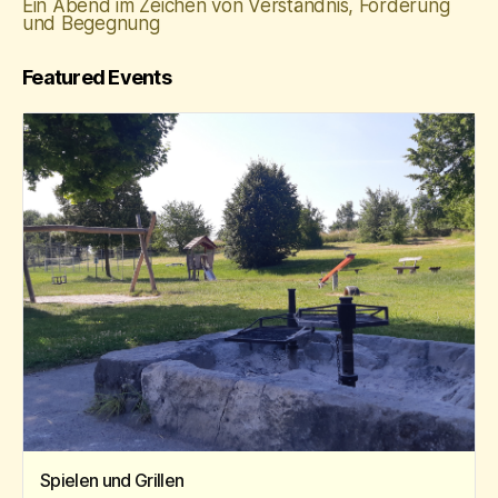
Ein Abend im Zeichen von Verständnis, Förderung
und Begegnung
Featured Events
Spielen und Grillen